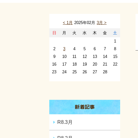
< 1月
2025年02月
3月 >
日
月
火
水
木
金
土
1
2
3
4
5
6
7
8
9
10
11
12
13
14
15
16
17
18
19
20
21
22
23
24
25
26
27
28
新着記事
R8.3月