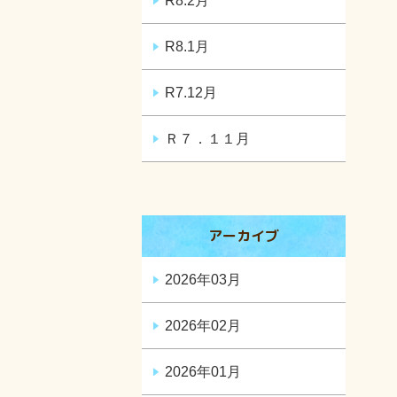
R8.2月
R8.1月
R7.12月
Ｒ７．１１月
アーカイブ
2026年03月
2026年02月
2026年01月