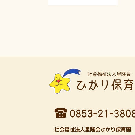
社会福祉法人星隆会ひかり保育園