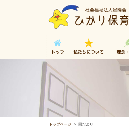
トップ
私たちについて
理念
トップページ
園だより