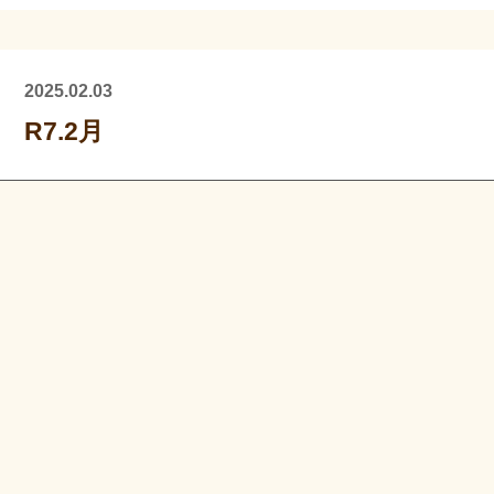
2025.02.03
R7.2月