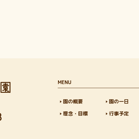
MENU
園の概要
園の一日
理念・目標
行事予定