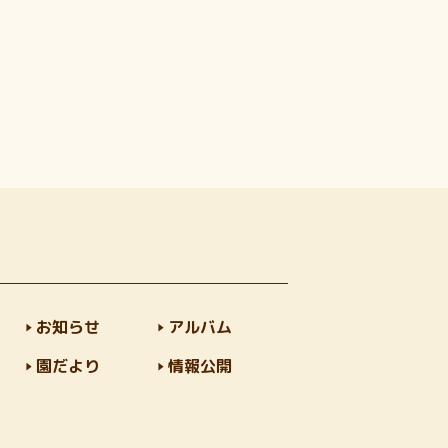
お知らせ
アルバム
園だより
情報公開