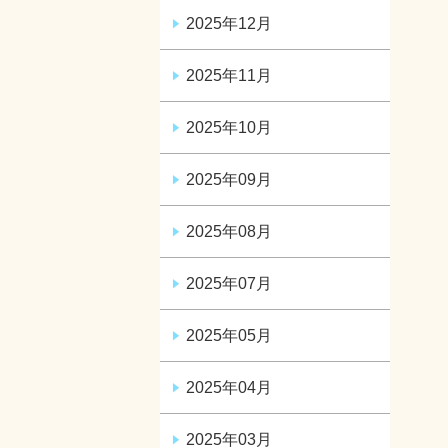
2025年12月
2025年11月
2025年10月
2025年09月
2025年08月
2025年07月
2025年05月
2025年04月
2025年03月