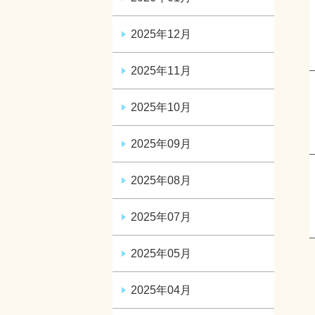
2025年12月
2025年11月
2025年10月
2025年09月
2025年08月
2025年07月
2025年05月
2025年04月