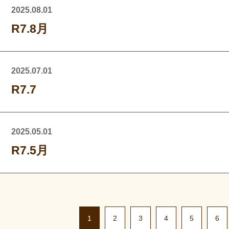
2025.08.01
R7.8月
2025.07.01
R7.7
2025.05.01
R7.5月
1
2
3
4
5
6