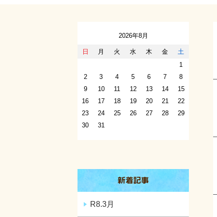
2026年8月
日
月
火
水
木
金
土
1
2
3
4
5
6
7
8
9
10
11
12
13
14
15
16
17
18
19
20
21
22
23
24
25
26
27
28
29
30
31
新着記事
R8.3月