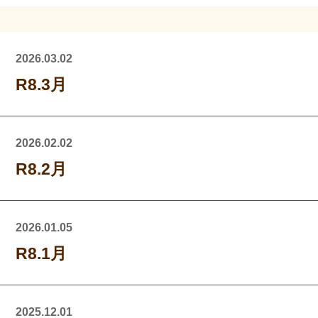
2026.03.02
R8.3月
2026.02.02
R8.2月
2026.01.05
R8.1月
2025.12.01