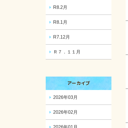
R8.2月
R8.1月
R7.12月
Ｒ７．１１月
アーカイブ
2026年03月
2026年02月
2026年01月