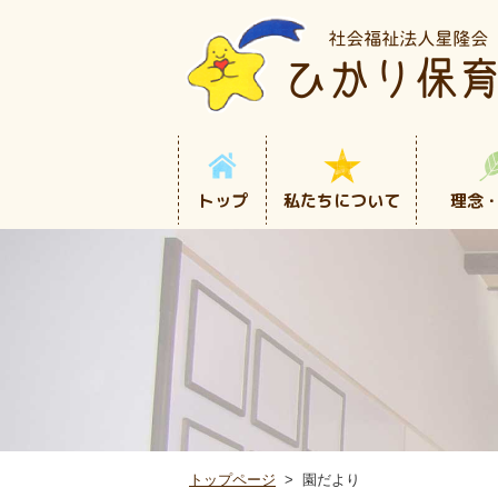
トップ
私たちについて
理念
トップページ
園だより