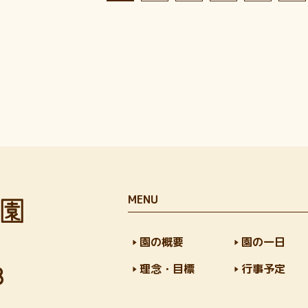
MENU
園の概要
園の一日
理念・目標
行事予定