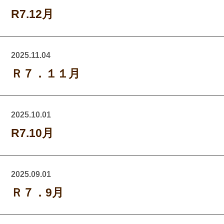
R7.12月
2025.11.04
Ｒ７．１１月
2025.10.01
R7.10月
2025.09.01
Ｒ７．9月