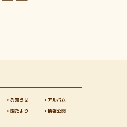
お知らせ
アルバム
園だより
情報公開