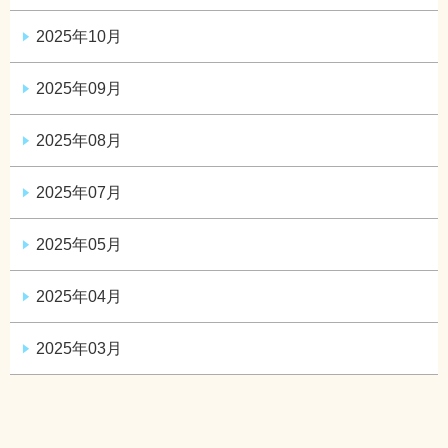
2025年10月
2025年09月
2025年08月
2025年07月
2025年05月
2025年04月
2025年03月