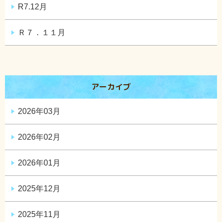
R7.12月
Ｒ７．１１月
アーカイブ
2026年03月
2026年02月
2026年01月
2025年12月
2025年11月