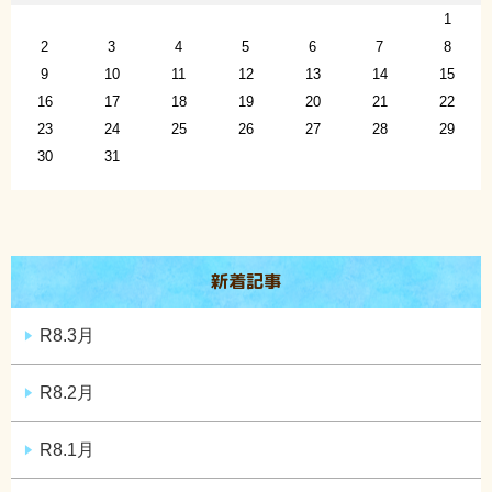
1
2
3
4
5
6
7
8
9
10
11
12
13
14
15
16
17
18
19
20
21
22
23
24
25
26
27
28
29
30
31
新着記事
R8.3月
R8.2月
R8.1月